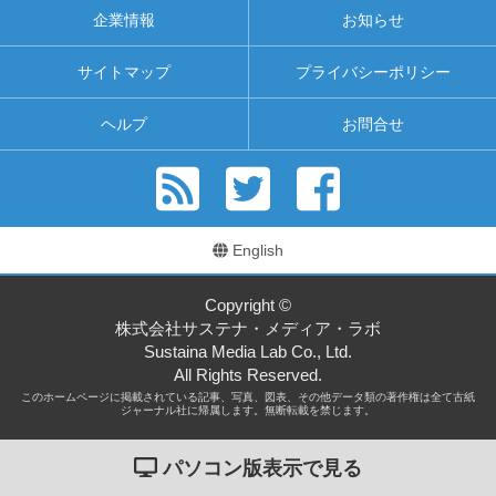
企業情報
お知らせ
サイトマップ
プライバシーポリシー
ヘルプ
お問合せ
English
Copyright ©
株式会社サステナ・メディア・ラボ
Sustaina Media Lab Co., Ltd.
All Rights Reserved.
このホームページに掲載されている記事、写真、図表、その他データ類の著作権は全て古紙
ジャーナル社に帰属します。無断転載を禁じます。
パソコン版表示で見る