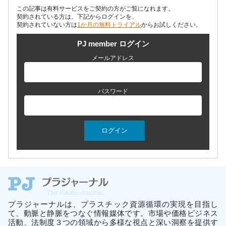
この記事は有料サービスをご契約の方がご覧になれます。
契約されている方は、下記からログインを、
契約されていない方は
1か月の無料トライアル
からお試しください。
PJ member ログイン
メールアドレス
パスワード
プラジャーナルは、プラスチック資源循環の実現を目指し
て、動脈と静脈をつなぐ情報媒体です。市場や価格ビジネス
活動、法制度３つの領域から多様な視点と深い洞察を提供す