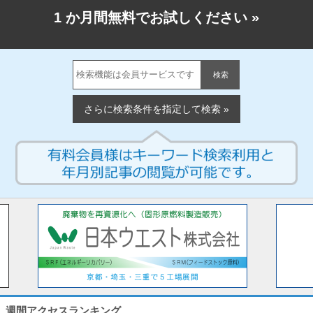
1 か月間無料でお試しください
»
検索
さらに検索条件を指定して検索 »
週間アクセスランキング