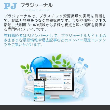
プラジャーナルは、プラスチック資源循環の実現を目指し
て、動脈と静脈をつなぐ情報媒体です。市場や価格ビジネス
活動、法制度３つの領域から多様な視点と深い洞察を提供す
る専門Webメディアです。
有料購読者はPJメンバーとして、プラジャーナルサイト上の
さまざまな最新情報や過去記事などのメンバー限定コンテン
ツをご覧いただけます。