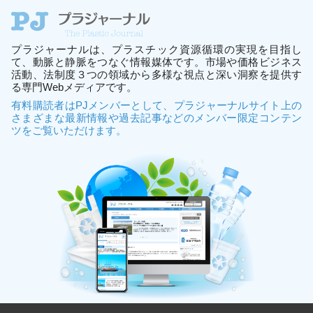
プラジャーナルは、プラスチック資源循環の実現を目指し
て、動脈と静脈をつなぐ情報媒体です。市場や価格ビジネス
活動、法制度３つの領域から多様な視点と深い洞察を提供す
る専門Webメディアです。
有料購読者はPJメンバーとして、プラジャーナルサイト上の
さまざまな最新情報や過去記事などのメンバー限定コンテン
ツをご覧いただけます。