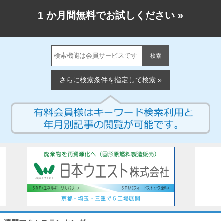
1 か月間無料でお試しください
»
検索
さらに検索条件を指定して検索 »