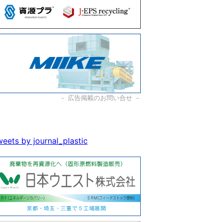
－
広告掲載のお問い合せ
－
eets by journal_plastic