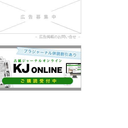
－
広告掲載のお問い合せ
－