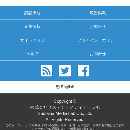
講読申込
広告掲載
企業情報
お知らせ
サイトマップ
プライバシーポリシー
ヘルプ
お問合せ
English
Copyright ©
株式会社サステナ・メディア・ラボ
Sustaina Media Lab Co., Ltd.
All Rights Reserved.
このホームページに掲載されている記事、写真、図表、その他データ類の著作権は全て古紙
ジャーナル社に帰属します。無断転載を禁じます。