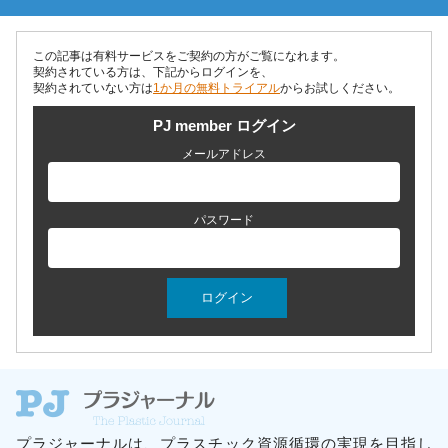
この記事は有料サービスをご契約の方がご覧になれます。
契約されている方は、下記からログインを、
契約されていない方は
1か月の無料トライアル
からお試しください。
PJ member ログイン
メールアドレス
パスワード
プラジャーナルは、プラスチック資源循環の実現を目指し