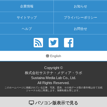
企業情報
お知らせ
サイトマップ
プライバシーポリシー
ヘルプ
お問合せ
English
Copyright ©
株式会社サステナ・メディア・ラボ
Sustaina Media Lab Co., Ltd.
All Rights Reserved.
このホームページに掲載されている記事、写真、図表、その他データ類の著作権は全て古紙
ジャーナル社に帰属します。無断転載を禁じます。
パソコン版表示で見る