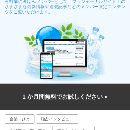
有料購読者はPJメンバーとして、プラジャーナルサイト上の
さまざまな最新情報や過去記事などのメンバー限定コンテン
ツをご覧いただけます。
1 か月間無料でお試しください
»
企業・ひと
独占インタビュー