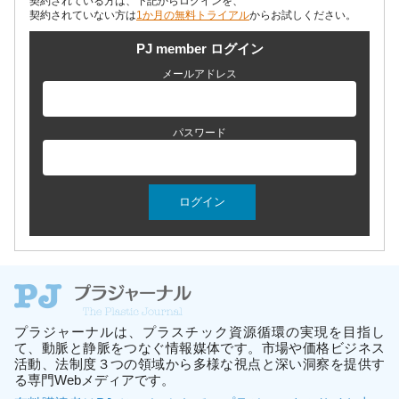
契約されている方は、下記からログインを、
契約されていない方は
1か月の無料トライアル
からお試しください。
PJ member ログイン
メールアドレス
パスワード
プラジャーナルは、プラスチック資源循環の実現を目指し
て、動脈と静脈をつなぐ情報媒体です。市場や価格ビジネス
活動、法制度３つの領域から多様な視点と深い洞察を提供す
る専門Webメディアです。