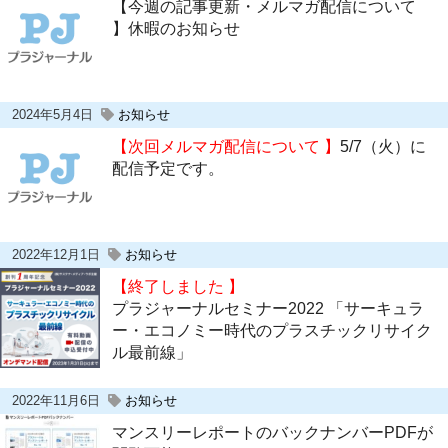
【今週の記事更新・メルマガ配信について
】休暇のお知らせ
2024年5月4日
お知らせ
【次回メルマガ配信について 】
5/7（火）に
配信予定です。
2022年12月1日
お知らせ
【終了しました 】
プラジャーナルセミナー2022 「サーキュラ
ー・エコノミー時代のプラスチックリサイク
ル最前線」
2022年11月6日
お知らせ
マンスリーレポートのバックナンバーPDFが