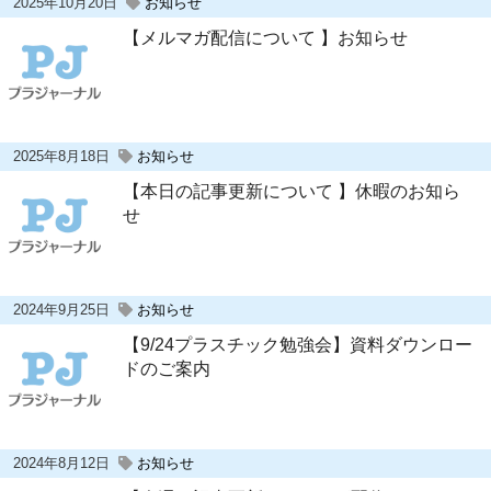
2025年10月20日
お知らせ
【メルマガ配信について 】お知らせ
2025年8月18日
お知らせ
【本日の記事更新について 】休暇のお知ら
せ
2024年9月25日
お知らせ
【9/24プラスチック勉強会】資料ダウンロー
ドのご案内
2024年8月12日
お知らせ