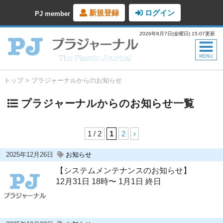
新規登録
ログイン
PJ member
2026年8月7日(金曜日) 15:07更新
トップ
プラジャーナルからのお知らせ
プラジャーナルからのお知らせ一覧
1 / 2
1
2
›
2025年12月26日
お知らせ
【システムメンテナンスのお知らせ】
12月31日 18時〜 1月1日 終日