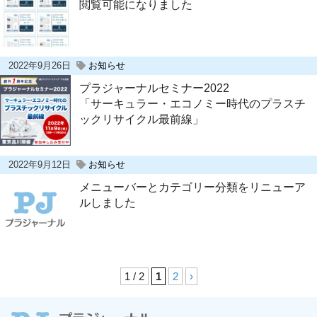
閲覧可能になりました
2022年9月26日
お知らせ
プラジャーナルセミナー2022
「サーキュラー・エコノミー時代のプラスチ
ックリサイクル最前線」
2022年9月12日
お知らせ
メニューバーとカテゴリー分類をリニューア
ルしました
1 / 2
1
2
›