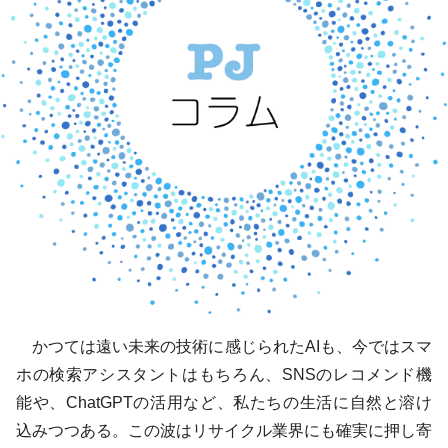
かつては遠い未来の技術に感じられたAIも、今ではスマ
ホの検索アシスタントはもちろん、SNSのレコメンド機
能や、ChatGPTの活用など、私たちの生活に自然と溶け
込みつつある。この波はリサイクル業界にも確実に押し寄