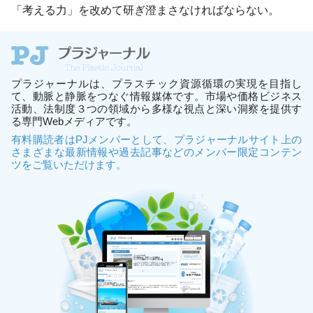
「考える力」を改めて研ぎ澄まさなければならない。
プラジャーナルは、プラスチック資源循環の実現を目指し
て、動脈と静脈をつなぐ情報媒体です。市場や価格ビジネス
活動、法制度３つの領域から多様な視点と深い洞察を提供す
る専門Webメディアです。
有料購読者はPJメンバーとして、プラジャーナルサイト上の
さまざまな最新情報や過去記事などのメンバー限定コンテン
ツをご覧いただけます。