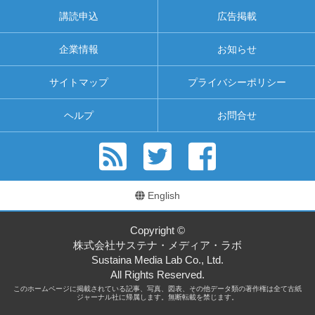
講読申込
広告掲載
企業情報
お知らせ
サイトマップ
プライバシーポリシー
ヘルプ
お問合せ
English
Copyright ©
株式会社サステナ・メディア・ラボ
Sustaina Media Lab Co., Ltd.
All Rights Reserved.
このホームページに掲載されている記事、写真、図表、その他データ類の著作権は全て古紙
ジャーナル社に帰属します。無断転載を禁じます。