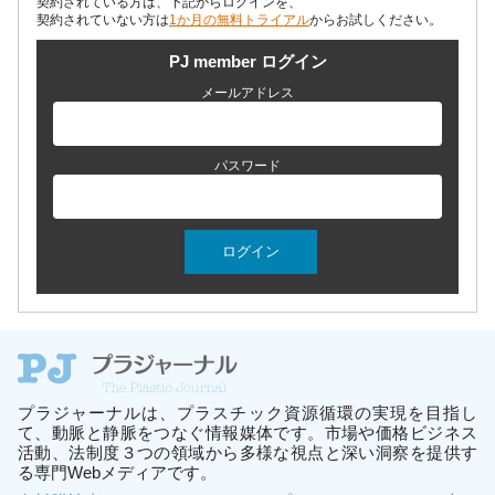
契約されている方は、下記からログインを、
契約されていない方は
1か月の無料トライアル
からお試しください。
PJ member ログイン
メールアドレス
パスワード
プラジャーナルは、プラスチック資源循環の実現を目指し
て、動脈と静脈をつなぐ情報媒体です。市場や価格ビジネス
活動、法制度３つの領域から多様な視点と深い洞察を提供す
る専門Webメディアです。