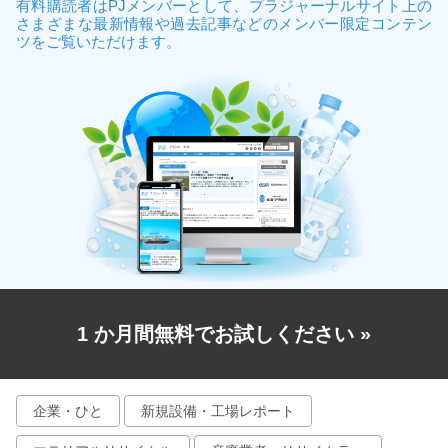
有料購読者はPJメンバーとして、プラジャーナルサイト上の
さまざまな最新情報や過去記事などのメンバー限定コンテン
ツをご覧いただけます。
1 か月間無料でお試しください
»
企業・ひと
新規設備・工場レポート