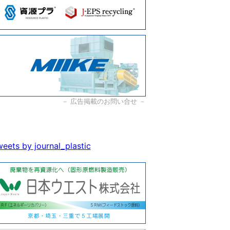
－
広告掲載のお問い合せ
－
eets by journal_plastic