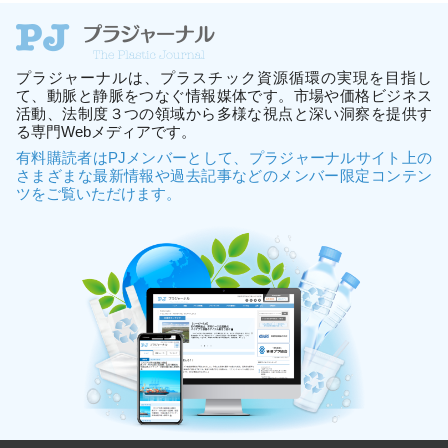
プラジャーナルは、プラスチック資源循環の実現を目指し
て、動脈と静脈をつなぐ情報媒体です。市場や価格ビジネス
活動、法制度３つの領域から多様な視点と深い洞察を提供す
る専門Webメディアです。
有料購読者はPJメンバーとして、プラジャーナルサイト上の
さまざまな最新情報や過去記事などのメンバー限定コンテン
ツをご覧いただけます。