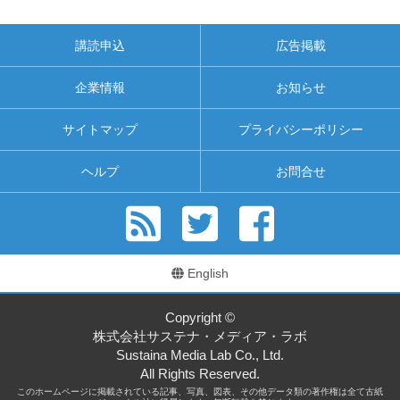
講読申込
広告掲載
企業情報
お知らせ
サイトマップ
プライバシーポリシー
ヘルプ
お問合せ
English
Copyright ©
株式会社サステナ・メディア・ラボ
Sustaina Media Lab Co., Ltd.
All Rights Reserved.
このホームページに掲載されている記事、写真、図表、その他データ類の著作権は全て古紙