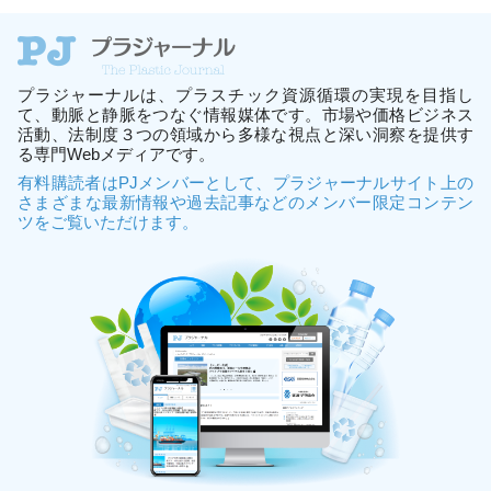
プラジャーナルは、プラスチック資源循環の実現を目指し
て、動脈と静脈をつなぐ情報媒体です。市場や価格ビジネス
活動、法制度３つの領域から多様な視点と深い洞察を提供す
る専門Webメディアです。
有料購読者はPJメンバーとして、プラジャーナルサイト上の
さまざまな最新情報や過去記事などのメンバー限定コンテン
ツをご覧いただけます。