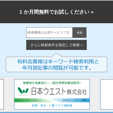
1 か月間無料でお試しください
»
検索
さらに検索条件を指定して検索 »