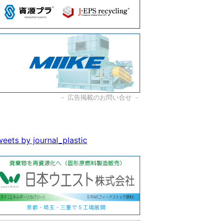
－
広告掲載のお問い合せ
－
eets by journal_plastic