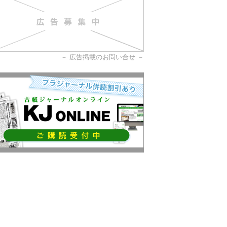
－
広告掲載のお問い合せ
－