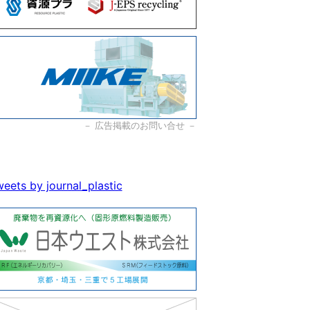
－
広告掲載のお問い合せ
－
eets by journal_plastic