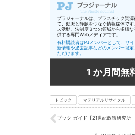
プラジャーナルは、プラスチック資源
て、動脈と静脈をつなぐ情報媒体です
ス活動、法制度３つの領域から多様な
供する専門Webメディアです。
有料購読者はPJメンバーとして、サ
新情報や過去記事などのメンバー限定
ただけます。
1 か月間
トピック
マテリアルリサイクル
ブック ガイド【21世紀政策研究所 