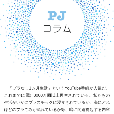
「プラなし1ヵ月生活」というYouTube番組が人気だ。
これまでに累計3000万回以上再生されている。私たちの
生活がいかにプラスチックに浸食されているか、海にどれ
ほどのプラごみが流れているか等、暗に問題提起する内容