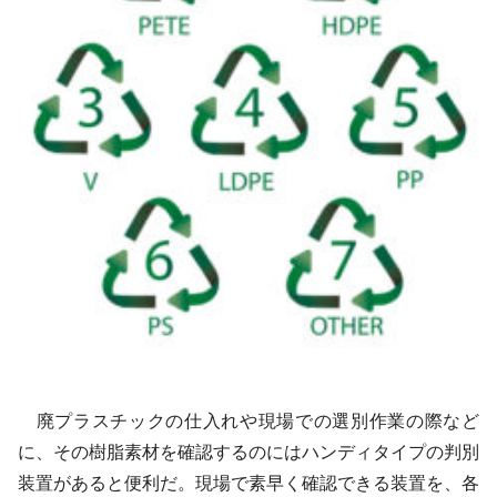
廃プラスチックの仕入れや現場での選別作業の際など
に、その樹脂素材を確認するのにはハンディタイプの判別
装置があると便利だ。現場で素早く確認できる装置を、各