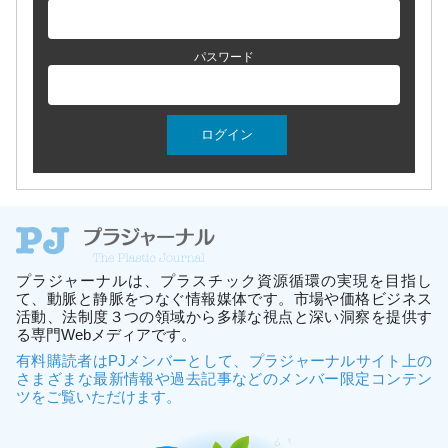
パスワード
プラジャーナルは、プラスチック資源循環の実現を目指し
て、動脈と静脈をつなぐ情報媒体です。市場や価格ビジネス
活動、法制度３つの領域から多様な視点と深い洞察を提供す
る専門Webメディアです。
有料購読者はPJメンバーとして、プラジャーナルサイト上の
さまざまな最新情報や過去記事などのメンバー限定コンテン
ツをご覧いただけます。