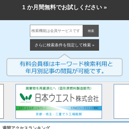
1 か月間無料でお試しください
»
検索
さらに検索条件を指定して検索 »
週間アクセスランキング