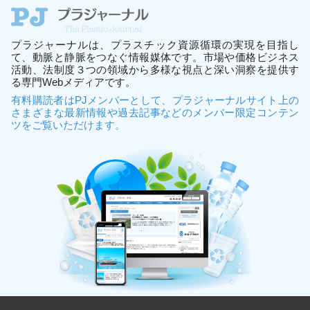
プラジャーナルは、プラスチック資源循環の実現を目指し
て、動脈と静脈をつなぐ情報媒体です。市場や価格ビジネス
活動、法制度３つの領域から多様な視点と深い洞察を提供す
る専門Webメディアです。
有料購読者はPJメンバーとして、プラジャーナルサイト上の
さまざまな最新情報や過去記事などのメンバー限定コンテン
ツをご覧いただけます。