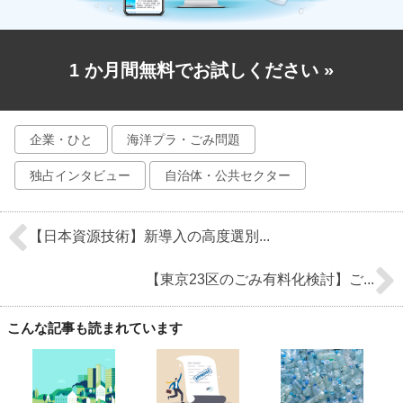
1 か月間無料でお試しください
»
企業・ひと
海洋プラ・ごみ問題
独占インタビュー
自治体・公共セクター
【日本資源技術】新導入の高度選別...
【東京23区のごみ有料化検討】ご...
こんな記事も読まれています