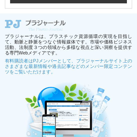
プラジャーナルは、プラスチック資源循環の実現を目指し
て、動脈と静脈をつなぐ情報媒体です。市場や価格ビジネス
活動、法制度３つの領域から多様な視点と深い洞察を提供す
る専門Webメディアです。
有料購読者はPJメンバーとして、プラジャーナルサイト上の
さまざまな最新情報や過去記事などのメンバー限定コンテン
ツをご覧いただけます。