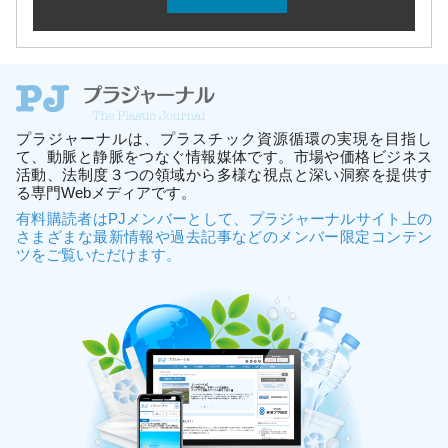
プラジャーナルは、プラスチック資源循環の実現を目指し
て、動脈と静脈をつなぐ情報媒体です。市場や価格ビジネス
活動、法制度３つの領域から多様な視点と深い洞察を提供す
る専門Webメディアです。
有料購読者はPJメンバーとして、プラジャーナルサイト上の
さまざまな最新情報や過去記事などのメンバー限定コンテン
ツをご覧いただけます。