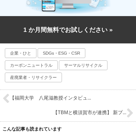
1 か月間無料でお試しください
»
企業・ひと
SDGs・ESG・CSR
カーボンニュートラル
サーマルリサイクル
産廃業者・リサイクラー
【福岡大学 八尾滋教授インタビュ...
【TBMと横須賀市が連携】 新プ...
こんな記事も読まれています