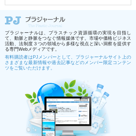
プラジャーナルは、プラスチック資源循環の実現を目指し
て、動脈と静脈をつなぐ情報媒体です。市場や価格ビジネス
活動、法制度３つの領域から多様な視点と深い洞察を提供す
る専門Webメディアです。
有料購読者はPJメンバーとして、プラジャーナルサイト上の
さまざまな最新情報や過去記事などのメンバー限定コンテン
ツをご覧いただけます。