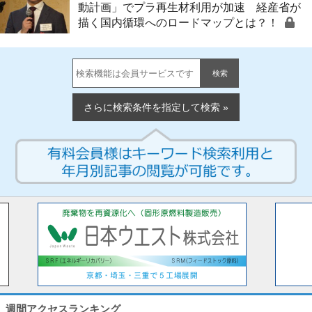
動計画」でプラ再生材利用が加速 経産省が
描く国内循環へのロードマップとは？！
検索
さらに検索条件を指定して検索 »
週間アクセスランキング