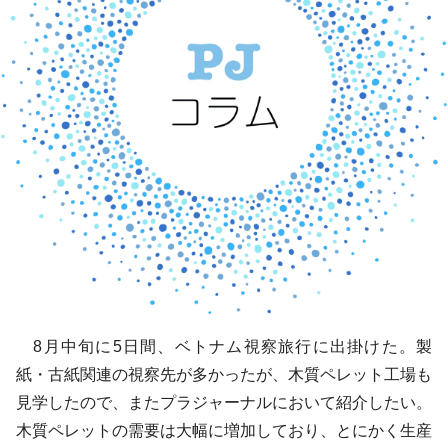
8月中旬に5日間、ベトナム視察旅行に出掛けた。製
紙・古紙関連の視察先が多かったが、木質ペレット工場も
見学したので、またプラジャーナルにおいて紹介したい。
木質ペレットの需要は大幅に増加しており、とにかく生産