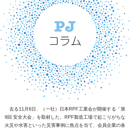
去る11月6日、（一社）日本RPF工業会が開催する「第
9回 安全大会」を取材した。RPF製造工場で起こりがちな
火災や水害といった災害事例に焦点を当て、会員企業の各