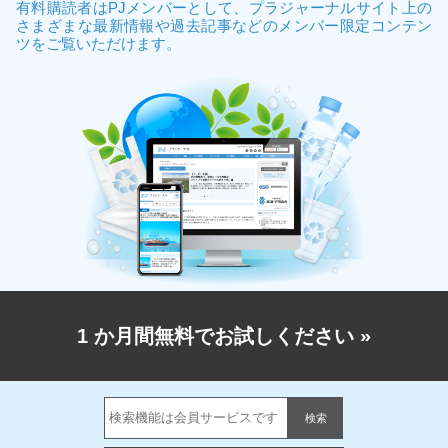
有料購読者はPJメンバーとして、プラジャーナルサイト上の
さまざまな最新情報や過去記事などのメンバー限定コンテン
ツをご覧いただけます。
1 か月間無料でお試しください
»
検索