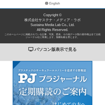
English
Copyright ©
株式会社サステナ・メディア・ラボ
Sustaina Media Lab Co., Ltd.
All Rights Reserved.
このホームページに掲載されている記事、写真、図表、その他データ類の著作権は全て古紙
ジャーナル社に帰属します。無断転載を禁じます。
パソコン版表示で見る