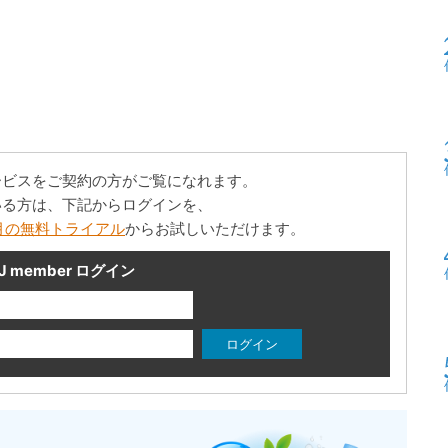
ービスをご契約の方がご覧になれます。
いる方は、下記からログインを、
月の無料トライアル
からお試しいただけます。
J member ログイン