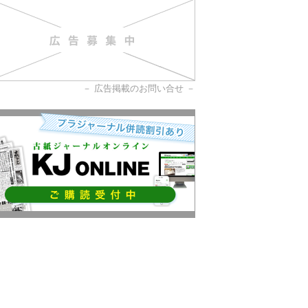
－
広告掲載のお問い合せ
－