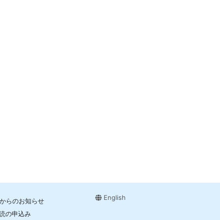
English
Jからのお知らせ
読の申込み