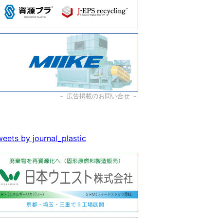
－
広告掲載のお問い合せ
－
eets by journal_plastic