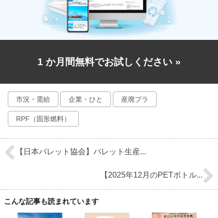
1 か月間無料でお試しください
»
市況・需給
企業・ひと
産廃プラ
RPF（固形燃料）
【日本パレット協会】パレット生産...
【2025年12月のPETボトル...
こんな記事も読まれています