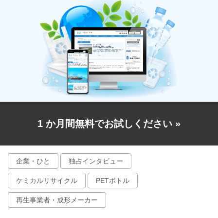
1 か月間無料でお試しください
»
企業・ひと
独占インタビュー
ケミカルリサイクル
PETボトル
再生事業者・成形メーカー