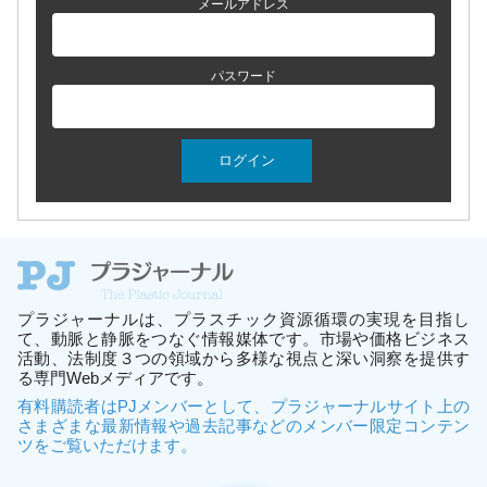
メールアドレス
パスワード
プラジャーナルは、プラスチック資源循環の実現を目指し
て、動脈と静脈をつなぐ情報媒体です。市場や価格ビジネス
活動、法制度３つの領域から多様な視点と深い洞察を提供す
る専門Webメディアです。
有料購読者はPJメンバーとして、プラジャーナルサイト上の
さまざまな最新情報や過去記事などのメンバー限定コンテン
ツをご覧いただけます。